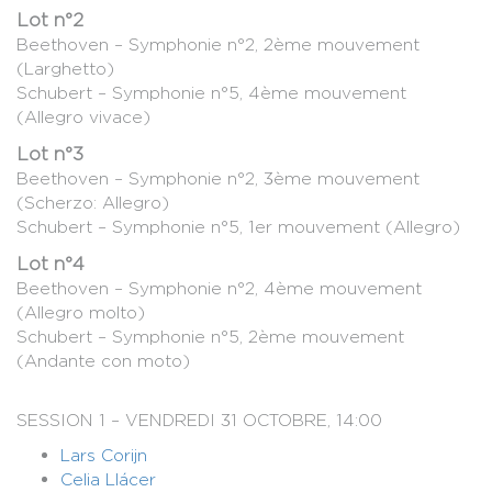
Lot n°2
Beethoven – Symphonie n°2, 2ème mouvement
(Larghetto)
Schubert – Symphonie n°5, 4ème mouvement
(Allegro vivace)
Lot n°3
Beethoven – Symphonie n°2, 3ème mouvement
(Scherzo: Allegro)
Schubert – Symphonie n°5, 1er mouvement (Allegro)
Lot n°4
Beethoven – Symphonie n°2, 4ème mouvement
(Allegro molto)
Schubert – Symphonie n°5, 2ème mouvement
(Andante con moto)
SESSION 1 – VENDREDI 31 OCTOBRE, 14:00
Lars Corijn
Celia Llácer