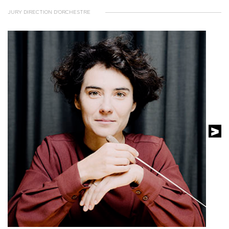
JURY DIRECTION D'ORCHESTRE
VOIR LE PROFIL