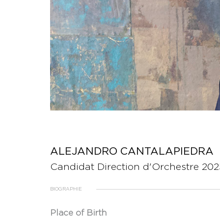
ALEJANDRO CANTALAPIEDRA
Candidat Direction d'Orchestre 202
BIOGRAPHIE
Place of Birth