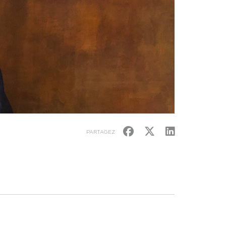
PARTAGEZ