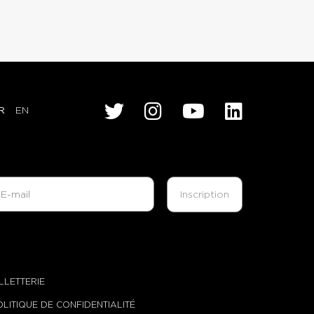
R
EN
ILLETTERIE
OLITIQUE DE CONFIDENTIALITÉ