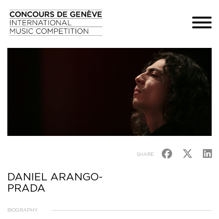
SHARE
DANIEL ARANGO-
PRADA
BIOGRAPHY