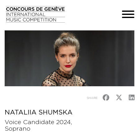
SHARE
NATALIIA SHUMSKA
Voice Candidate 2024,
Soprano