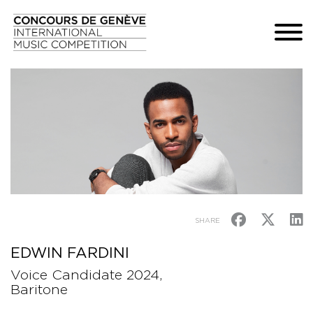
SHARE
EDWIN FARDINI
Voice Candidate 2024,
Baritone