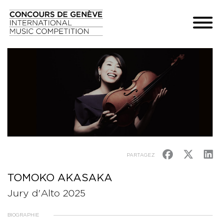
PARTAGEZ
TOMOKO AKASAKA
Jury d'Alto 2025
BIOGRAPHIE