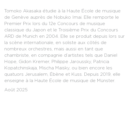
Tomoko Akasaka étudie à la Haute École de musique
de Genève auprès de Nobuko Imai. Elle remporte le
Premier Prix lors du 12e Concours de musique
classique du Japon et le Troisième Prix du Concours
ARD de Munich en 2004. Elle se produit depuis lors sur
la scène internationale, en soliste aux côtés de
nombreux orchestres, mais aussi en tant que
chambriste, en compagnie d’artistes tels que Daniel
Hope, Gidon Kremer, Philippe Jaroussky, Patricia
Kopatchinskaja, Mischa Maisky, ou bien encore les
quatuors Jerusalem, Ébène et Kuss. Depuis 2019, elle
enseigne à la Haute École de musique de Münster.
Août 2025