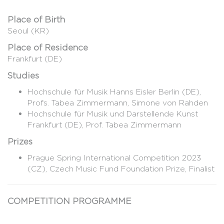
Place of Birth
Seoul (KR)
Place of Residence
Frankfurt (DE)
Studies
Hochschule für Musik Hanns Eisler Berlin (DE),
Profs. Tabea Zimmermann, Simone von Rahden
Hochschule für Musik und Darstellende Kunst
Frankfurt (DE), Prof. Tabea Zimmermann
Prizes
Prague Spring International Competition 2023
(CZ), Czech Music Fund Foundation Prize, Finalist
COMPETITION PROGRAMME