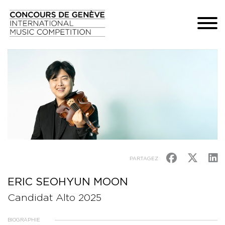
PARTAGEZ
ERIC SEOHYUN MOON
Candidat Alto 2025
BIOGRAPHIE