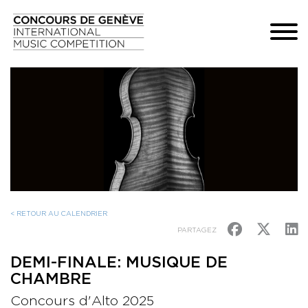
< RETOUR AU CALENDRIER
PARTAGEZ
DEMI-FINALE: MUSIQUE DE
CHAMBRE
Concours d'Alto 2025