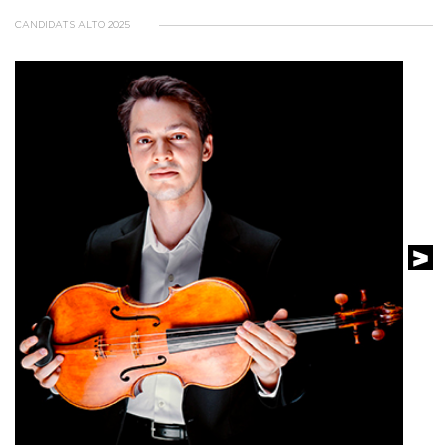
CANDIDATS ALTO 2025
VOIR LE PROFIL