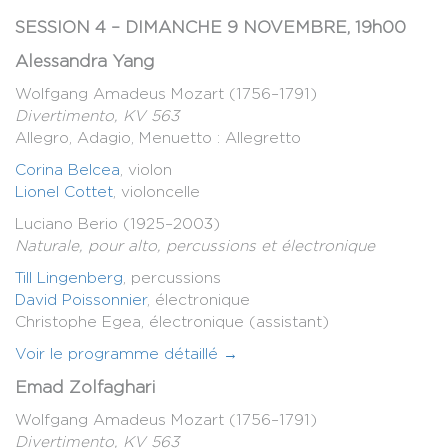
SESSION 4 – DIMANCHE 9 NOVEMBRE, 19h00
Alessandra Yang
Wolfgang Amadeus Mozart (1756–1791)
Divertimento, KV 563
Allegro, Adagio, Menuetto : Allegretto
Corina Belcea
, violon
Lionel Cottet
, violoncelle
Luciano Berio (1925–2003)
Naturale, pour alto, percussions et électronique
Till Lingenberg
, percussions
David Poissonnier
, électronique
Christophe Egea, électronique (assistant)
Voir le programme détaillé →
Emad Zolfaghari
Wolfgang Amadeus Mozart (1756–1791)
Divertimento, KV 563