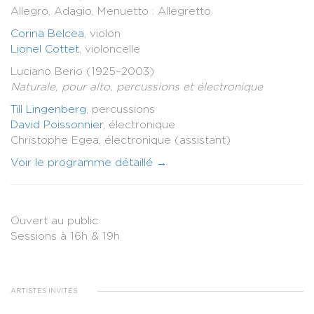
Allegro, Adagio, Menuetto : Allegretto
Corina Belcea
, violon
Lionel Cottet
, violoncelle
Luciano Berio (1925–2003)
Naturale, pour alto, percussions et électronique
Till Lingenberg
, percussions
David Poissonnier
, électronique
Christophe Egea, électronique (assistant)
Voir le programme détaillé →
Ouvert au public
Sessions à 16h & 19h
ARTISTES INVITÉS