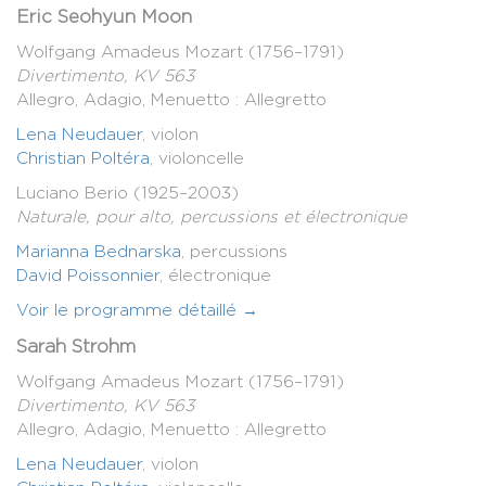
Eric Seohyun Moon
Wolfgang Amadeus Mozart (1756–1791)
Divertimento, KV 563
Allegro, Adagio, Menuetto : Allegretto
Lena Neudauer
, violon
Christian Poltéra
, violoncelle
Luciano Berio (1925–2003)
Naturale, pour alto, percussions et électronique
Marianna Bednarska
, percussions
David Poissonnier
, électronique
Voir le programme détaillé →
Sarah Strohm
Wolfgang Amadeus Mozart (1756–1791)
Divertimento, KV 563
Allegro, Adagio, Menuetto : Allegretto
Lena Neudauer
, violon