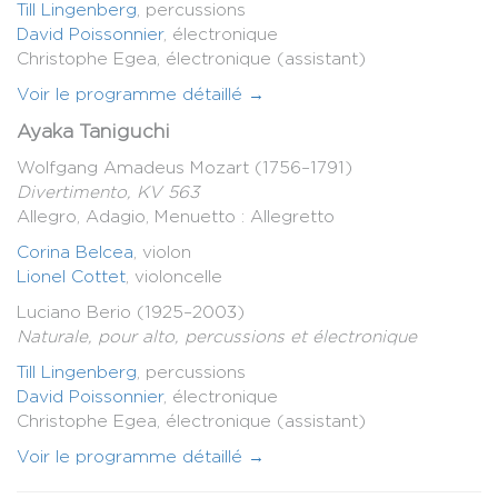
Till Lingenberg
, percussions
David Poissonnier
, électronique
Christophe Egea, électronique (assistant)
Voir le programme détaillé →
Ayaka Taniguchi
Wolfgang Amadeus Mozart (1756–1791)
Divertimento, KV 563
Allegro, Adagio, Menuetto : Allegretto
Corina Belcea
, violon
Lionel Cottet
, violoncelle
Luciano Berio (1925–2003)
Naturale, pour alto, percussions et électronique
Till Lingenberg
, percussions
David Poissonnier
, électronique
Christophe Egea, électronique (assistant)
Voir le programme détaillé →