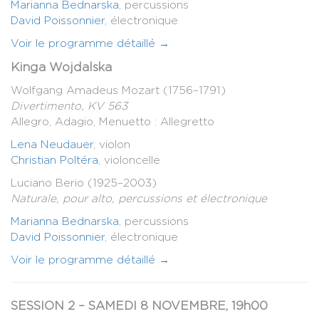
Marianna Bednarska
, percussions
David Poissonnier
, électronique
Voir le programme détaillé →
Kinga Wojdalska
Wolfgang Amadeus Mozart (1756–1791)
Divertimento, KV 563
Allegro, Adagio, Menuetto : Allegretto
Lena Neudauer
, violon
Christian Poltéra
, violoncelle
Luciano Berio (1925–2003)
Naturale, pour alto, percussions et électronique
Marianna Bednarska
, percussions
David Poissonnier
, électronique
Voir le programme détaillé →
SESSION 2 – SAMEDI 8 NOVEMBRE, 19h00