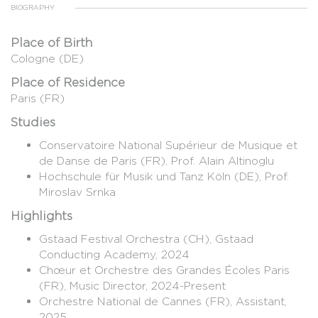
BIOGRAPHY
Place of Birth
Cologne (DE)
Place of Residence
Paris (FR)
Studies
Conservatoire National Supérieur de Musique et
de Danse de Paris (FR), Prof. Alain Altinoglu
Hochschule für Musik und Tanz Köln (DE), Prof.
Miroslav Srnka
Highlights
Gstaad Festival Orchestra (CH), Gstaad
Conducting Academy, 2024
Chœur et Orchestre des Grandes Écoles Paris
(FR), Music Director, 2024-Present
Orchestre National de Cannes (FR), Assistant,
2025