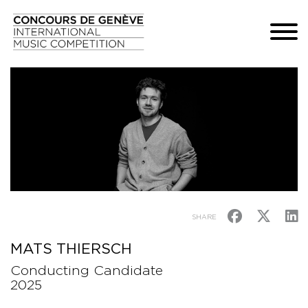
SHARE
MATS THIERSCH
Conducting Candidate
2025