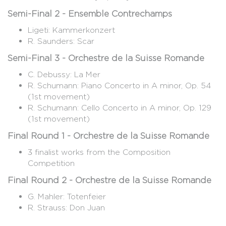
Semi-Final 2 - Ensemble Contrechamps
Ligeti: Kammerkonzert
R. Saunders: Scar
Semi-Final 3 - Orchestre de la Suisse Romande
C. Debussy: La Mer
R. Schumann: Piano Concerto in A minor, Op. 54
(1st movement)
R. Schumann: Cello Concerto in A minor, Op. 129
(1st movement)
Final Round 1 - Orchestre de la Suisse Romande
3 finalist works from the Composition
Competition
Final Round 2 - Orchestre de la Suisse Romande
G. Mahler: Totenfeier
R. Strauss: Don Juan