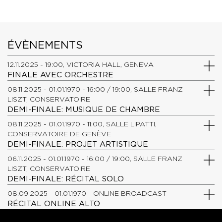
ÉVÈNEMENTS
12.11.2025 - 19:00, VICTORIA HALL, GENEVA
FINALE AVEC ORCHESTRE
08.11.2025 - 01.01.1970 - 16:00 / 19:00, SALLE FRANZ
LISZT, CONSERVATOIRE
DEMI-FINALE: MUSIQUE DE CHAMBRE
08.11.2025 - 01.01.1970 - 11:00, SALLE LIPATTI,
CONSERVATOIRE DE GENÈVE
DEMI-FINALE: PROJET ARTISTIQUE
06.11.2025 - 01.01.1970 - 16:00 / 19:00, SALLE FRANZ
LISZT, CONSERVATOIRE
DEMI-FINALE: RÉCITAL SOLO
08.09.2025 - 01.01.1970 - ONLINE BROADCAST
RÉCITAL ONLINE ALTO