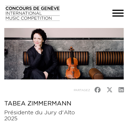
PARTAGEZ
TABEA ZIMMERMANN
Présidente du Jury d'Alto
2025