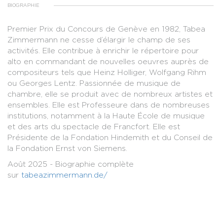
BIOGRAPHIE
Premier Prix du Concours de Genève en 1982, Tabea
Zimmermann ne cesse d’élargir le champ de ses
activités. Elle contribue à enrichir le répertoire pour
alto en commandant de nouvelles oeuvres auprès de
compositeurs tels que Heinz Holliger, Wolfgang Rihm
ou Georges Lentz. Passionnée de musique de
chambre, elle se produit avec de nombreux artistes et
ensembles. Elle est Professeure dans de nombreuses
institutions, notamment à la Haute École de musique
et des arts du spectacle de Francfort. Elle est
Présidente de la Fondation Hindemith et du Conseil de
la Fondation Ernst von Siemens.
Août 2025 - Biographie complète
sur
tabeazimmermann.de/