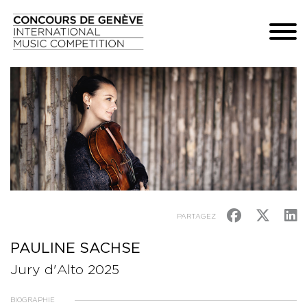
PARTAGEZ
PAULINE SACHSE
Jury d'Alto 2025
BIOGRAPHIE