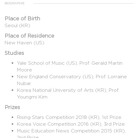
BIOGRAPHIE
Place of Birth
Seoul (KR)
Place of Residence
New Haven (US)
Studies
Yale School of Music (US), Prof. Gerald Martin
Moore
New England Conservatory (US), Prof. Lorraine
Nubar
Korea National University of Arts (KR), Prof.
Youngmi Kim
Prizes
Rising Stars Competition 2018 (KR), 1st Prize
Korea Voice Competition 2016 (KR), 3rd Prize
Music Education News Competition 2015 (KR),
2nd Prize