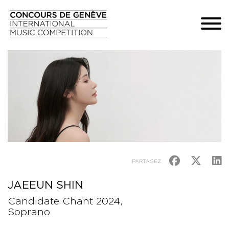
PARTAGEZ
JAEEUN SHIN
Candidate Chant 2024,
Soprano