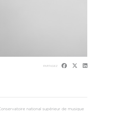
PARTAGEZ
e Conservatoire national supérieur de musique