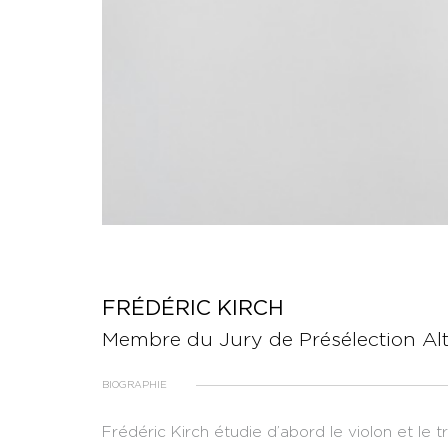
FRÉDÉRIC KIRCH
Membre du Jury de Présélection Al
BIOGRAPHIE
Frédéric Kirch étudie d’abord le violon et le 