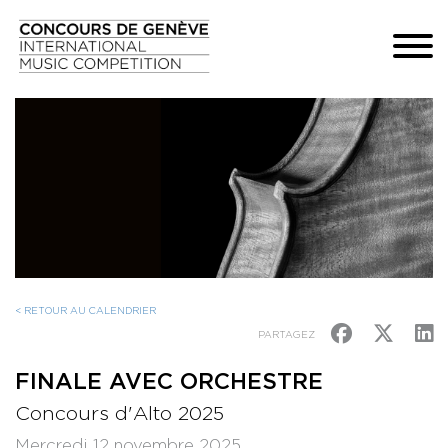
< RETOUR AU CALENDRIER
PARTAGEZ
FINALE AVEC ORCHESTRE
Concours d'Alto 2025
Mercredi 12 novembre 2025