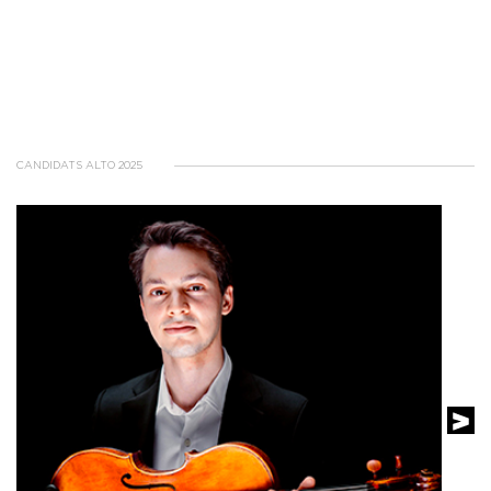
CANDIDATS ALTO 2025