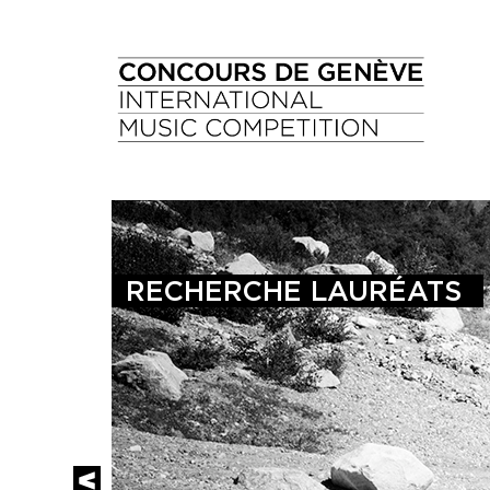
RECHERCHE LAURÉATS 