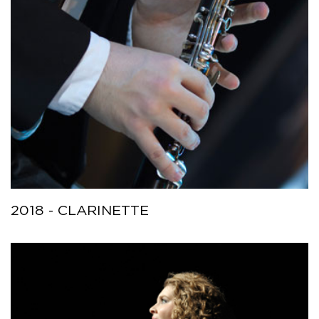
2018 - CLARINETTE