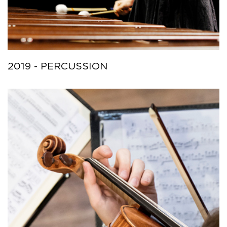
2019 - PERCUSSION