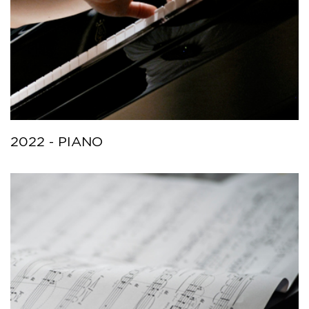
2022 - PIANO