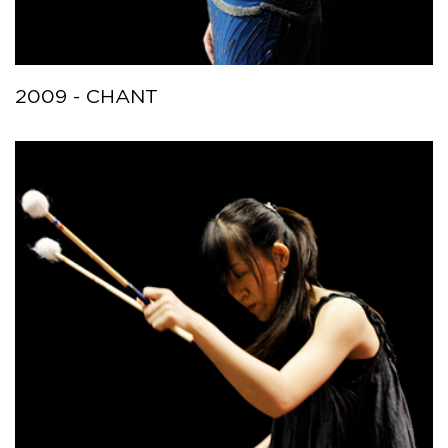
2009 - CHANT