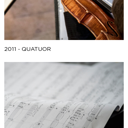
2011 - QUATUOR