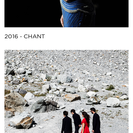
2016 - CHANT