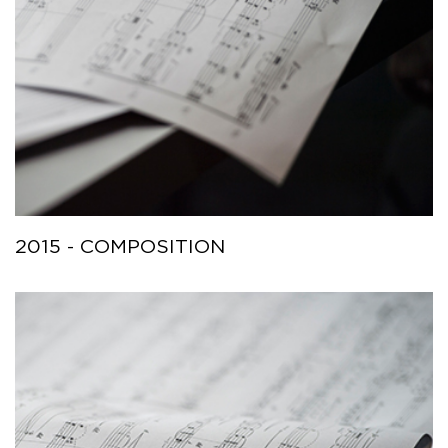
2015 - COMPOSITION