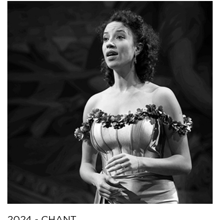
2024 - CHANT