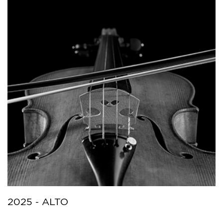
2025 - ALTO