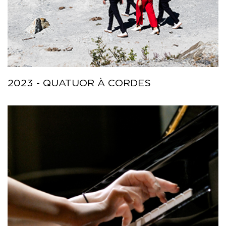
2023 - QUATUOR À CORDES