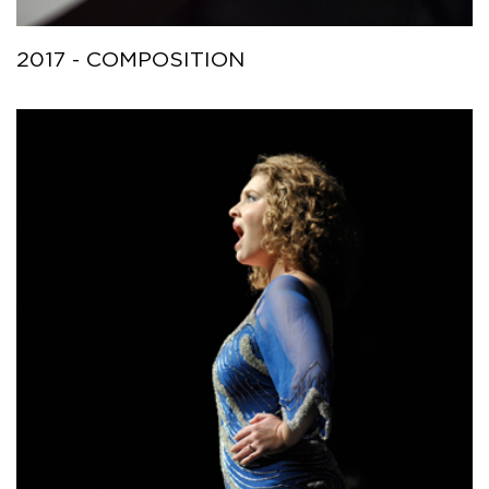
2017 - COMPOSITION