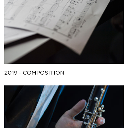
2019 - COMPOSITION