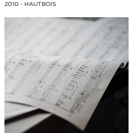
2010 - HAUTBOIS