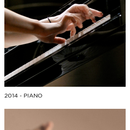
2014 - PIANO