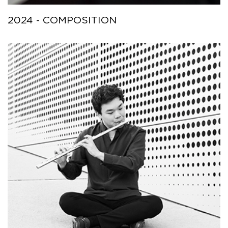
2024 - COMPOSITION