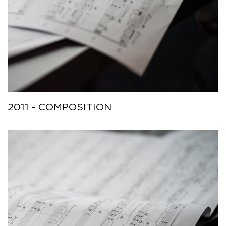
2011 - COMPOSITION