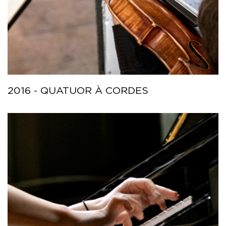
2016 - QUATUOR À CORDES