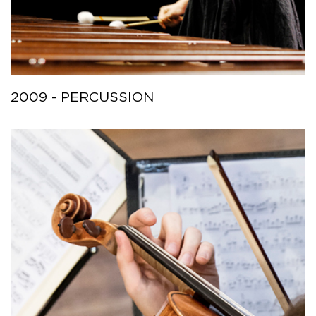
2009 - PERCUSSION