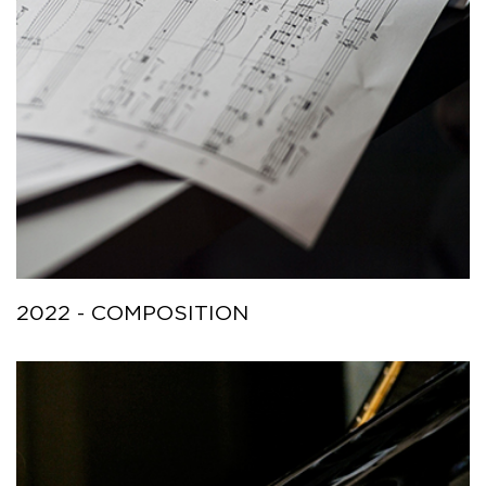
2022 - COMPOSITION