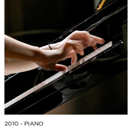
2010 - PIANO