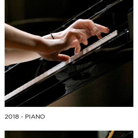
2018 - PIANO