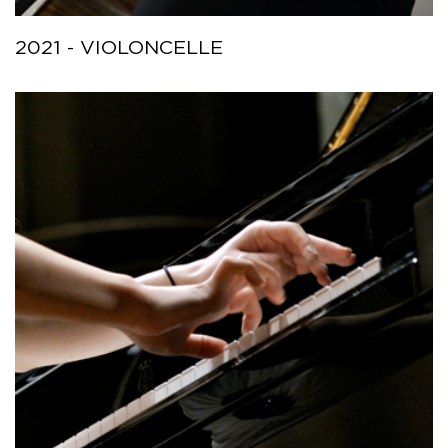
2021 - VIOLONCELLE