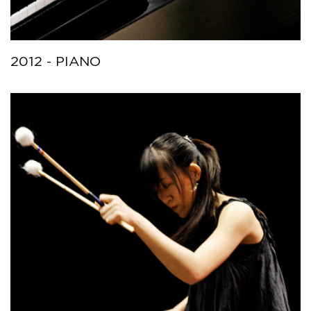
2012 - PIANO