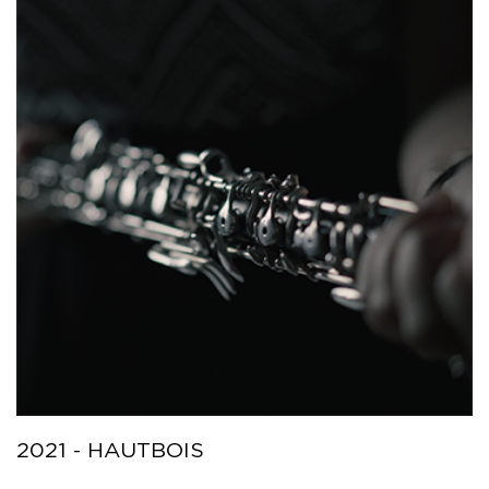
2021 - HAUTBOIS