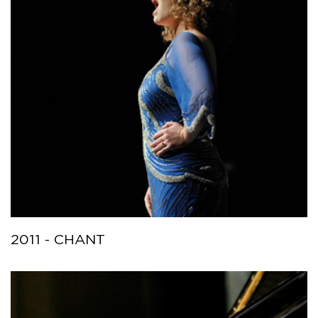
2011 - CHANT