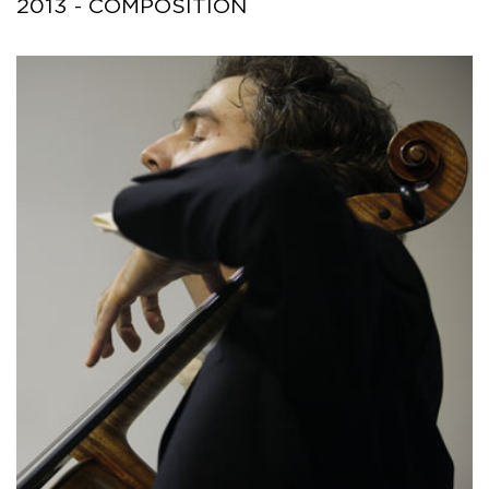
2013 - COMPOSITION