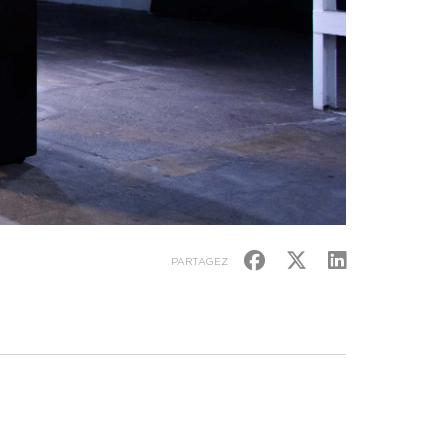
PARTAGEZ