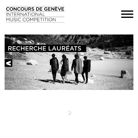
RECHERCHE LAURÉATS 