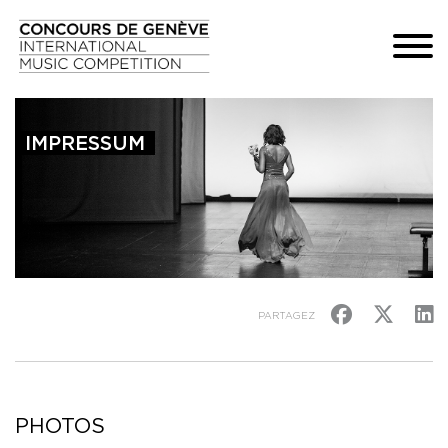
IMPRESSUM
PARTAGEZ
PHOTOS